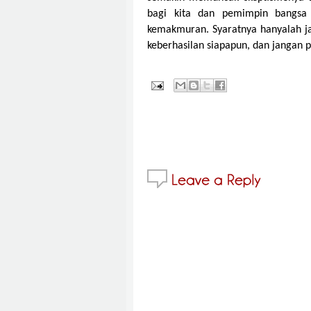
bagi kita dan pemimpin bangsa 
kemakmuran. Syaratnya hanyalah j
keberhasilan siapapun, dan jangan 