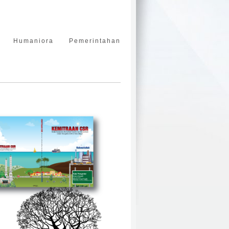
Humaniora
Pemerintahan