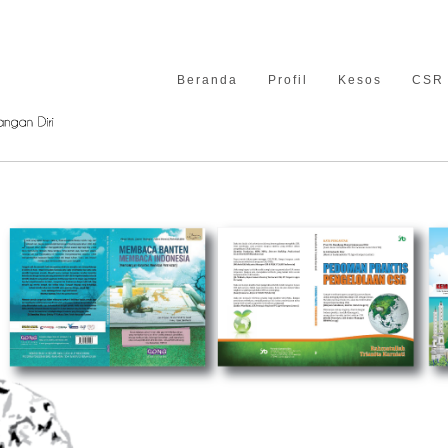
Beranda
Profil
Kesos
CSR