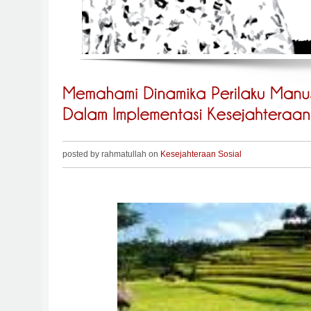
posted by rahmatullah on
Kesejahteraan Sosial