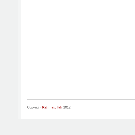
Copyright
Rahmatullah
2012