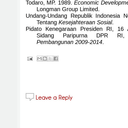
Todaro, MP. 1989.
Economic Developmen
Longman Group Limited.
Undang-Undang Republik Indonesia N
Tentang
Kesejahteraan Sosial
.
Pidato Kenegaraan Presiden RI, 16 
Sidang Paripurna DPR RI
Pembangunan 2009-2014
.