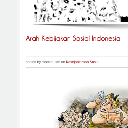
posted by rahmatullah on
Kesejahteraan Sosial