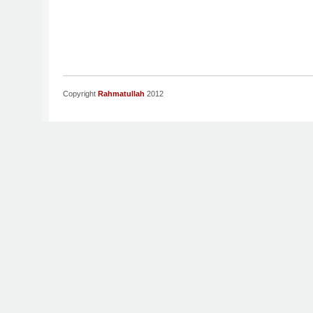
Copyright
Rahmatullah
2012