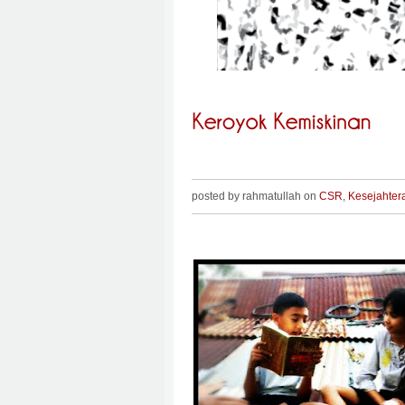
posted by rahmatullah on
CSR
,
Kesejahter