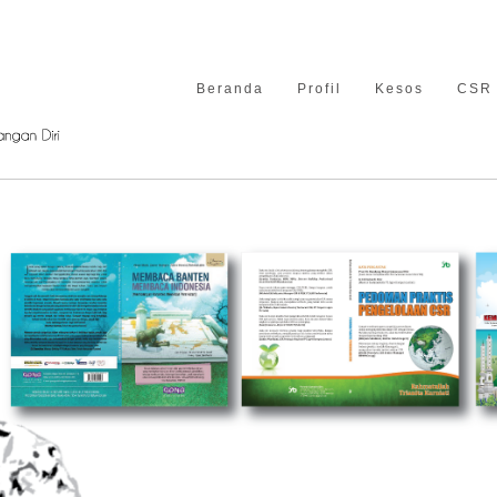
Beranda
Profil
Kesos
CSR