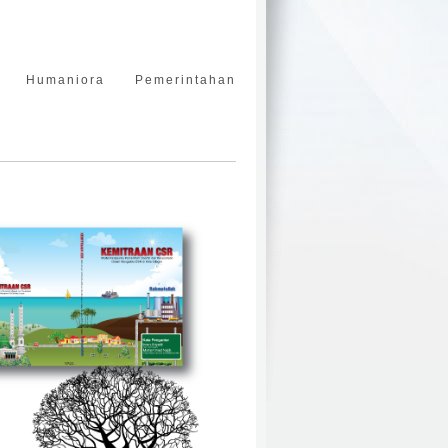
Humaniora
Pemerintahan