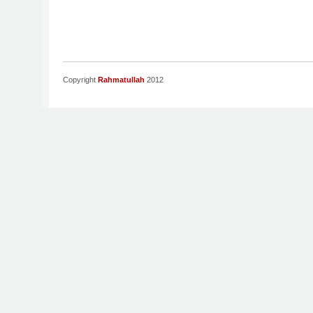
Copyright
Rahmatullah
2012