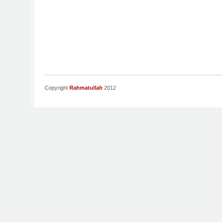
Copyright
Rahmatullah
2012