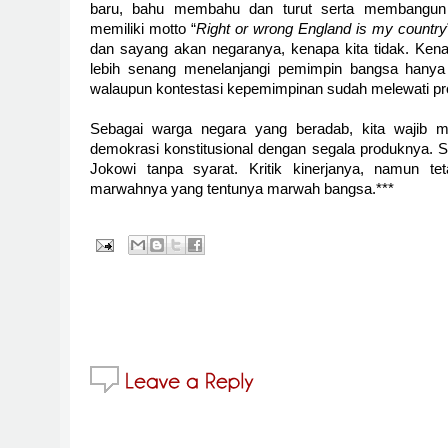
baru, bahu membahu dan turut serta membangun 
memiliki motto “
Right or wrong England is my country
dan sayang akan negaranya, kenapa kita tidak. Kena
lebih senang menelanjangi pemimpin bangsa hanya 
walaupun kontestasi kepemimpinan sudah melewati pro
Sebagai warga negara yang beradab, kita wajib m
demokrasi konstitusional dengan segala produknya. 
Jokowi tanpa syarat. Kritik kinerjanya, namun t
marwahnya yang tentunya marwah bangsa.***