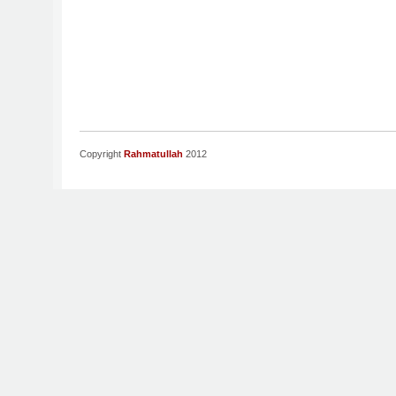
Copyright
Rahmatullah
2012