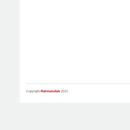
Copyright
Rahmatullah
2012