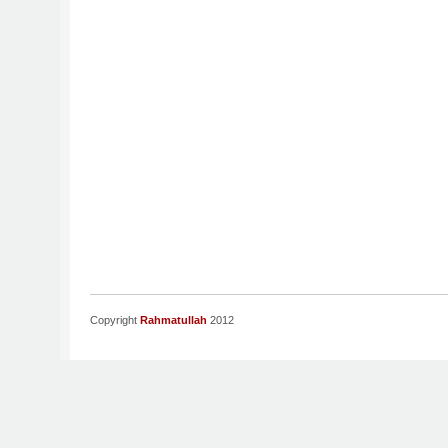
Copyright
Rahmatullah
2012