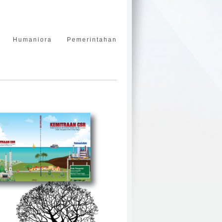
Humaniora
Pemerintahan