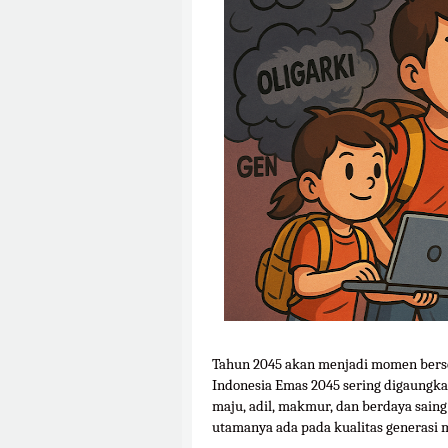
Tahun 2045 akan menjadi momen bersej
Indonesia Emas 2045 sering digaungka
maju, adil, makmur, dan berdaya saing
utamanya ada pada kualitas generasi 