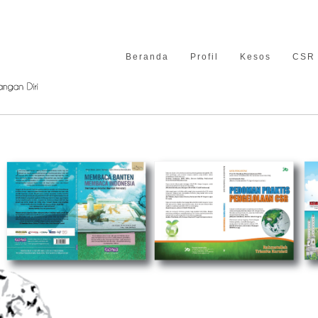
Beranda
Profil
Kesos
CSR