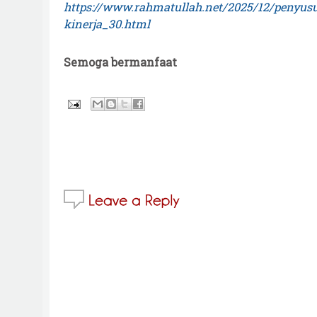
https://www.rahmatullah.net/2025/12/penyu
kinerja_30.html
Semoga bermanfaat