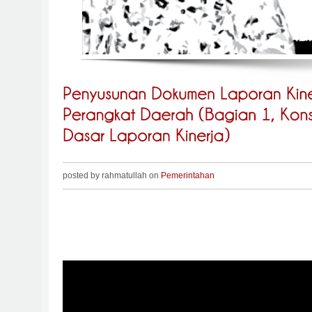
posted by rahmatullah on
Pemerintahan