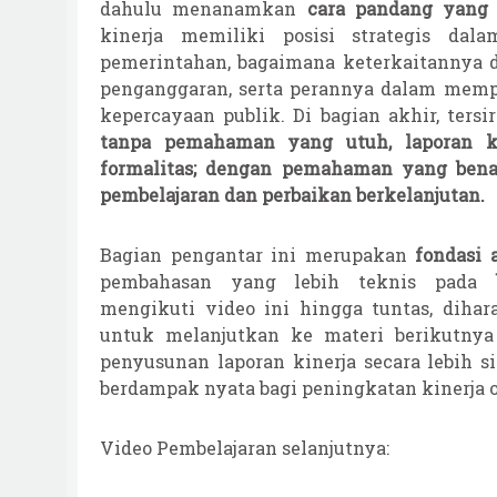
dahulu menanamkan
cara pandang yang 
kinerja memiliki posisi strategis dala
pemerintahan, bagaimana keterkaitannya 
penganggaran, serta perannya dalam memp
kepercayaan publik. Di bagian akhir, ters
tanpa pemahaman yang utuh, laporan ki
formalitas; dengan pemahaman yang benar
pembelajaran dan perbaikan berkelanjutan.
Bagian pengantar ini merupakan
fondasi 
pembahasan yang lebih teknis pada
mengikuti video ini hingga tuntas, diha
untuk melanjutkan ke materi berikutny
penyusunan laporan kinerja secara lebih s
berdampak nyata bagi peningkatan kinerja o
Video Pembelajaran selanjutnya: