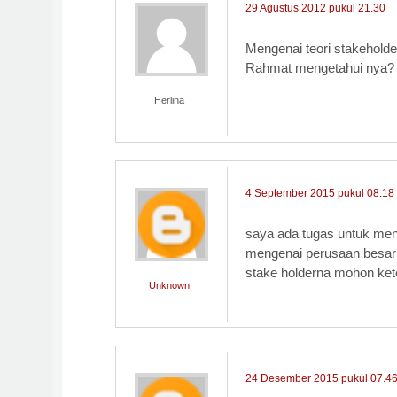
29 Agustus 2012 pukul 21.30
Mengenai teori stakehold
Rahmat mengetahui nya?
Herlina
4 September 2015 pukul 08.18
saya ada tugas untuk meng
mengenai perusaan besar 
stake holderna mohon ke
Unknown
24 Desember 2015 pukul 07.4