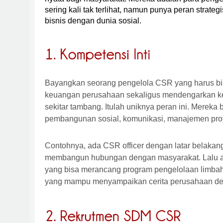
sering kali tak terlihat, namun punya peran strat
bisnis dengan dunia sosial.
Bayangkan seorang pengelola CSR yang harus b
keuangan perusahaan sekaligus mendengarkan ke
sekitar tambang. Itulah uniknya peran ini. Mereka
pembangunan sosial, komunikasi, manajemen proy
Contohnya, ada CSR officer dengan latar belakang
membangun hubungan dengan masyarakat. Lalu ad
yang bisa merancang program pengelolaan limbah.
yang mampu menyampaikan cerita perusahaan de