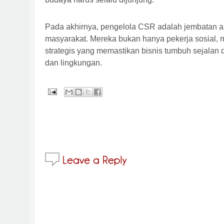
Pada akhirnya, pengelola CSR adalah jembatan a
masyarakat. Mereka bukan hanya pekerja sosial, m
strategis yang memastikan bisnis tumbuh sejalan 
dan lingkungan.