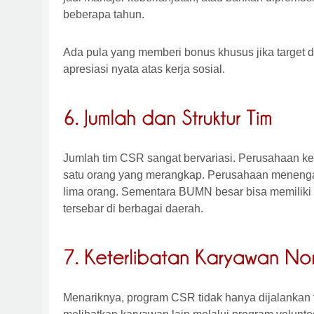
beberapa tahun.
Ada pula yang memberi bonus khusus jika target
apresiasi nyata atas kerja sosial.
Jumlah tim CSR sangat bervariasi. Perusahaan k
satu orang yang merangkap. Perusahaan menenga
lima orang. Sementara BUMN besar bisa memiliki
tersebar di berbagai daerah.
Menariknya, program CSR tidak hanya dijalankan 