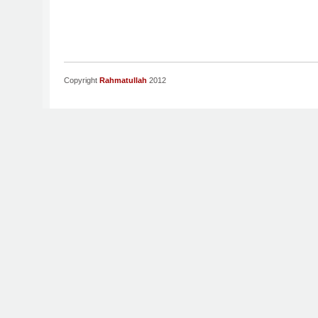
Copyright
Rahmatullah
2012