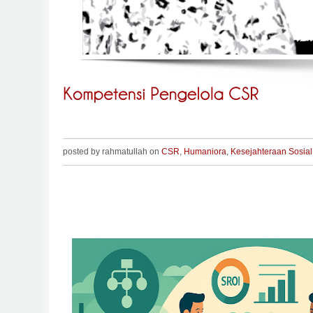
posted by rahmatullah on
CSR
,
Humaniora
,
Kesejahteraan Sosial