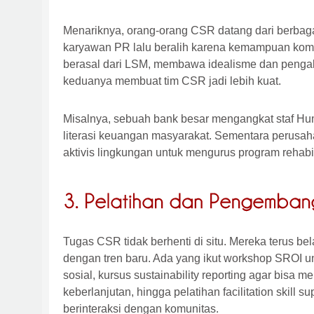
Menariknya, orang-orang CSR datang dari berbaga
karyawan PR lalu beralih karena kemampuan kom
berasal dari LSM, membawa idealisme dan penga
keduanya membuat tim CSR jadi lebih kuat.
Misalnya, sebuah bank besar mengangkat staf Hu
literasi keuangan masyarakat. Sementara perusa
aktivis lingkungan untuk mengurus program rehabil
Tugas CSR tidak berhenti di situ. Mereka terus bel
dengan tren baru. Ada yang ikut workshop SROI 
sosial, kursus sustainability reporting agar bisa 
keberlanjutan, hingga pelatihan facilitation skill 
berinteraksi dengan komunitas.