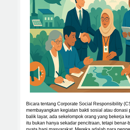
Bicara tentang Corporate Social Responsibility (
membayangkan kegiatan bakti sosial atau donasi 
balik layar, ada sekelompok orang yang bekerja k
itu bukan hanya sekadar pencitraan, tetapi ben
nyata bagi masyarakat. Mereka adalah para peng