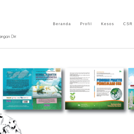
Beranda
Profil
Kesos
CSR