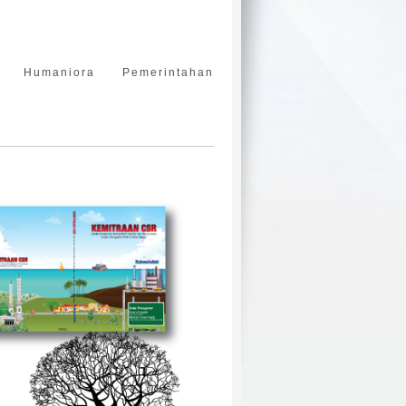
Humaniora
Pemerintahan