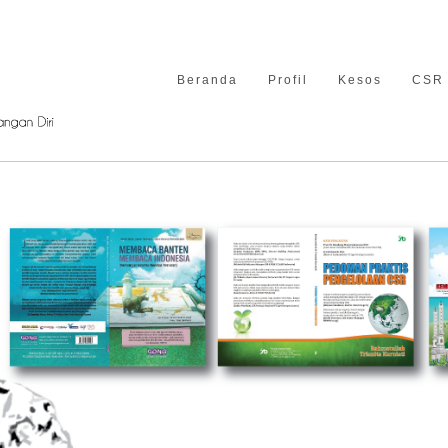
Beranda
Profil
Kesos
CSR