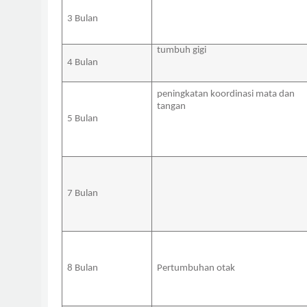
3 Bulan
tumbuh gigi
4 Bulan
peningkatan koordinasi mata dan
tangan
5 Bulan
7 Bulan
8 Bulan
Pertumbuhan otak