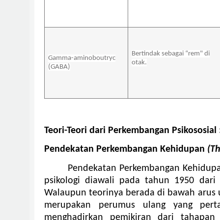
Bertindak sebagai “rem" di
Gamma-aminoboutryc
otak.
(GABA)
Teori-Teori dari Perkembangan Psikososial 
Pendekatan Perkembangan Kehidupan
(Th
Pendekatan Perkembangan Kehidup
psikologi diawali pada tahun 1950 dari 
Walaupun teorinya berada di bawah arus 
merupakan perumus ulang yang perta
menghadirkan pemikiran dari tahapan