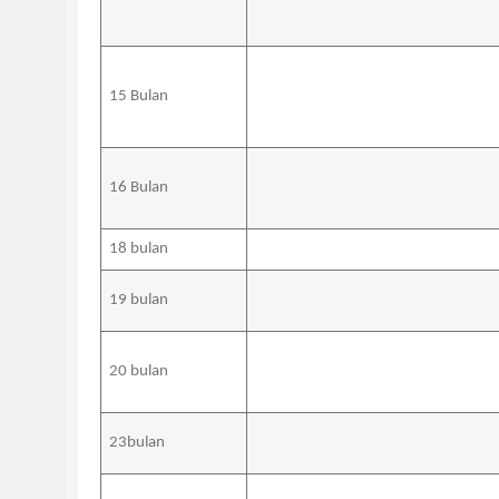
15 Bulan
16 Bulan
18 bulan
19 bulan
20 bulan
23bulan