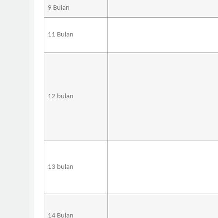
9 Bulan
11 Bulan
12 bulan
13 bulan
14 Bulan