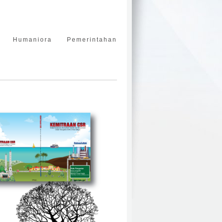
Humaniora
Pemerintahan