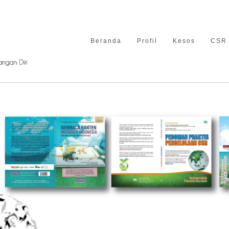
Beranda
Profil
Kesos
CSR