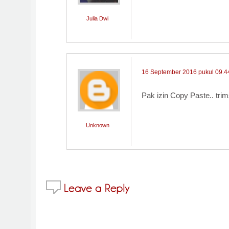
Julia Dwi
16 September 2016 pukul 09.4
Pak izin Copy Paste.. tri
Unknown