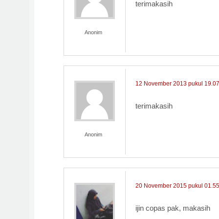
terimakasih
Anonim
12 November 2013 pukul 19.0
terimakasih
Anonim
20 November 2015 pukul 01.5
ijin copas pak, makasih