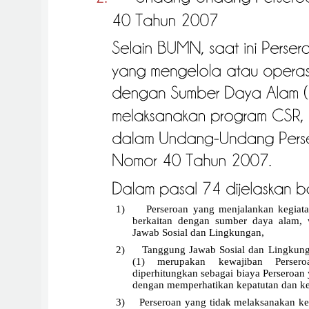
1)
Perseroan yang menjalankan kegiata
berkaitan dengan sumber daya alam,
Jawab Sosial dan Lingkungan,
2)
Tanggung Jawab Sosial dan Lingkun
(1) merupakan kewajiban Perser
diperhitungkan sebagai biaya Perseroan
dengan memperhatikan kepatutan dan ke
3)
Perseroan yang tidak melaksanakan k