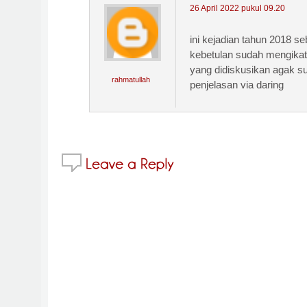
26 April 2022 pukul 09.20
ini kejadian tahun 2018 s
kebetulan sudah mengikat 
yang didiskusikan agak s
rahmatullah
penjelasan via daring