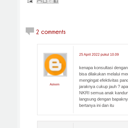
25 April 2022 pukul 10.09
kenapa konsultasi dengan 
bisa dilakukan melalui me
mengingat efektivitas pan
Askem
jaraknya cukup jauh ? ap
NKRI semua anak kandun
langsung dengan bapakny
bertanya ini dan itu