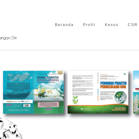
Beranda
Profil
Kesos
CSR