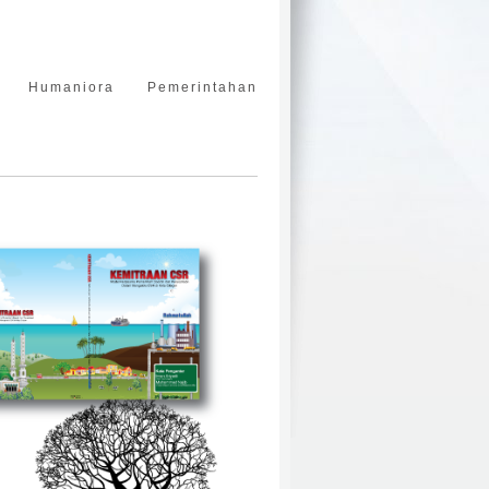
Humaniora
Pemerintahan