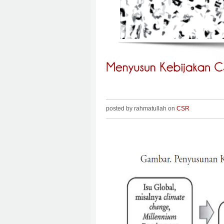
posted by rahmatullah on
CSR